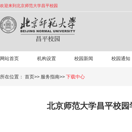
欢迎来到北京师范大学昌平校园
网站首页
机构设置
校园新闻
校园通知
所在位置：
首页
服务指南
下载中心
北京师范大学昌平校园学生