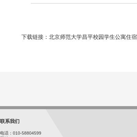
下载链接：
北京师范大学昌平校园学生公寓住宿申请表
联系我们
电话：010-58804599