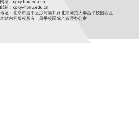
网址：cpxy.bnu.edu.cn
邮箱：cpxy@bnu.edu.cn
地址：北京市昌平区沙河满井路北京师范大学昌平校园西区
本站内容版权所有：昌平校园综合管理办公室